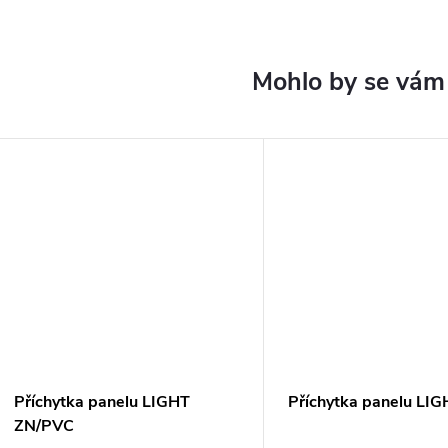
Příchytka panelu LIGHT
Příchytka panelu LIG
ZN/PVC