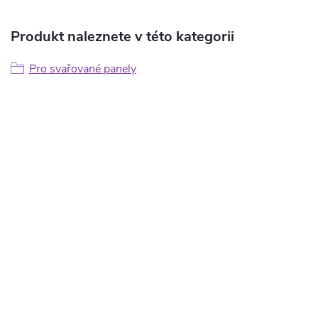
Produkt naleznete v této kategorii
Pro svařované panely