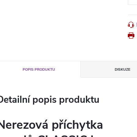
POPIS PRODUKTU
DISKUZE
Detailní popis produktu
Nerezová příchytka