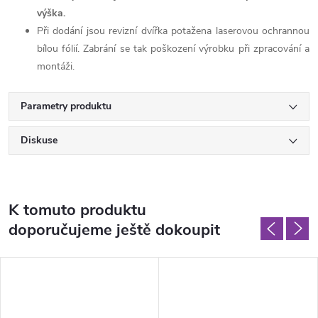
výška.
Při dodání jsou revizní dvířka potažena laserovou ochrannou
bílou fólií. Zabrání se tak poškození výrobku při zpracování a
montáži.
Parametry produktu
Diskuse
K tomuto produktu
doporučujeme ještě dokoupit