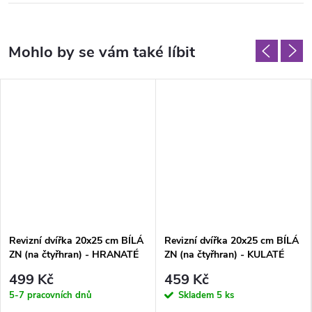
Revizní dvířka 20x25 cm BÍLÁ
Revizní dvířka 20x25 cm BÍLÁ
ZN (na čtyřhran) - HRANATÉ
ZN (na čtyřhran) - KULATÉ
ROHY
ROHY
499 Kč
459 Kč
5-7 pracovních dnů
Skladem
5 ks