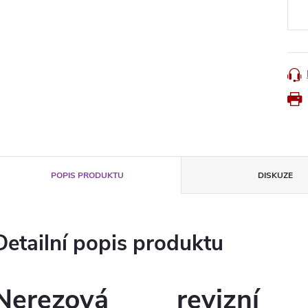
cena
POPIS PRODUKTU
DISKUZE
Detailní popis produktu
Nerezová revizní