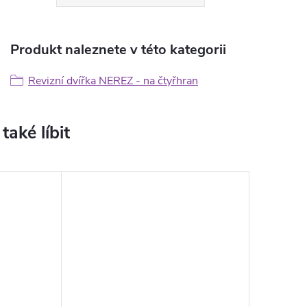
Produkt naleznete v této kategorii
Revizní dvířka NEREZ - na čtyřhran