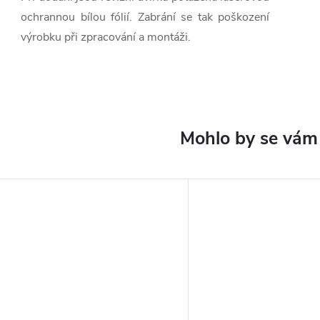
ochrannou bílou fólií. Zabrání se tak poškození
výrobku při zpracování a montáži.