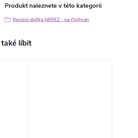
Produkt naleznete v této kategorii
Revizní dvířka NEREZ - na čtyřhran