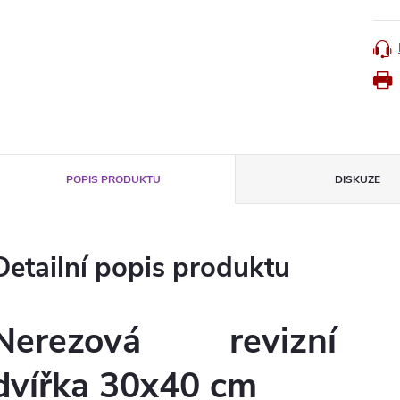
POPIS PRODUKTU
DISKUZE
Detailní popis produktu
Nerezová revizní
dvířka 30x40 cm