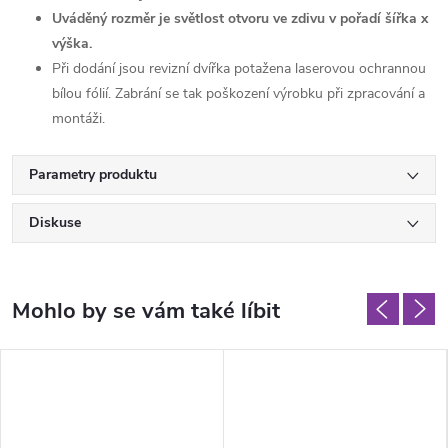
Uváděný rozměr je světlost otvoru ve zdivu v pořadí šířka x
výška.
Při dodání jsou revizní dvířka potažena laserovou ochrannou
bílou fólií. Zabrání se tak poškození výrobku při zpracování a
montáži.
Parametry produktu
Diskuse