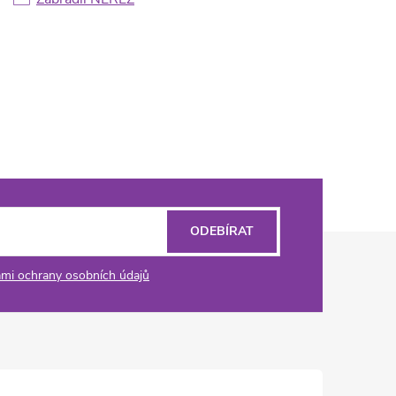
ODEBÍRAT
mi ochrany osobních údajů