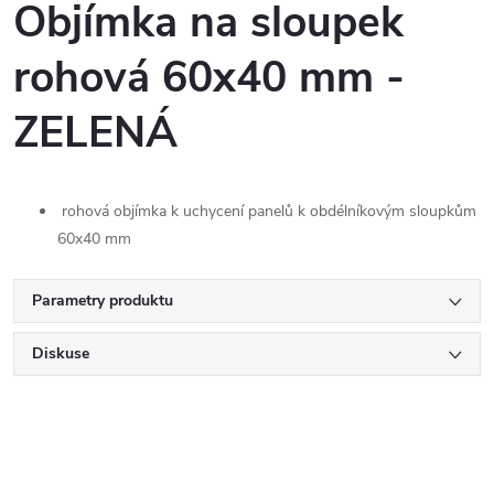
Objímka na sloupek
rohová 60x40 mm -
ZELENÁ
rohová objímka k uchycení panelů k obdélníkovým sloupkům
60x40 mm
Parametry produktu
Diskuse