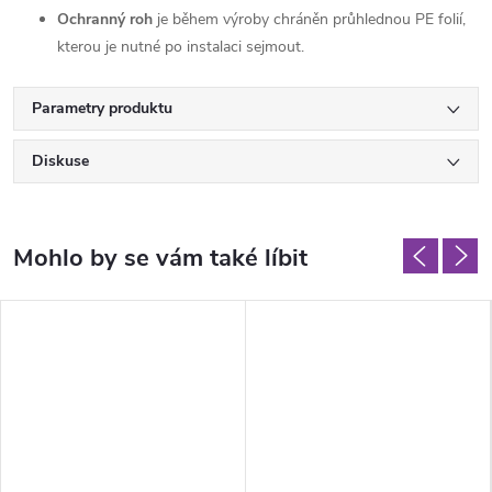
Ochranný roh
je během výroby chráněn průhlednou PE folií,
kterou je nutné po instalaci sejmout.
Parametry produktu
Diskuse