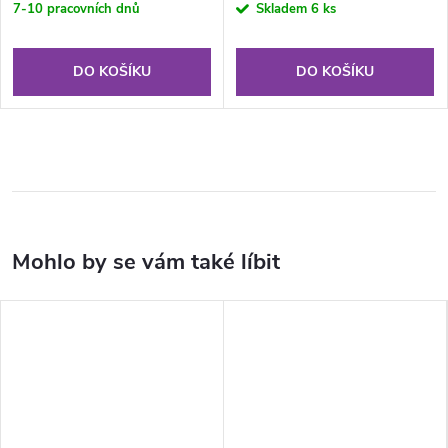
7-10 pracovních dnů
Skladem
6 ks
DO KOŠÍKU
DO KOŠÍKU