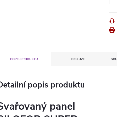
POPIS PRODUKTU
DISKUZE
SOU
Detailní popis produktu
Svařovaný panel