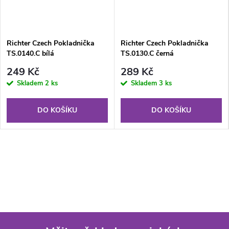
Richter Czech Pokladnička
Richter Czech Pokladnička
TS.0140.C bílá
TS.0130.C černá
249 Kč
289 Kč
Skladem
2 ks
Skladem
3 ks
DO KOŠÍKU
DO KOŠÍKU