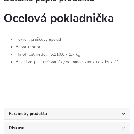
Ocelová pokladnička
Povrch: práškový epoxid
Barva: modrá
Hmotnost netto: TS.110.C - 1,7 kg
Balení vč. plastové vaničky na mince, zámku a 2 ks klíčů.
Parametry produktu
Diskuse