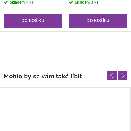
Skladem
4 ks
Skladem
3 ks
DO KOŠÍKU
DO KOŠÍKU