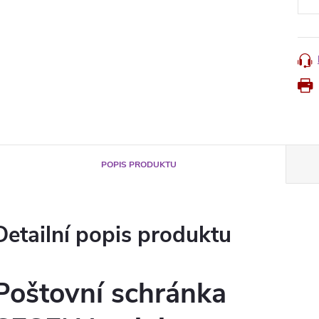
POPIS PRODUKTU
Detailní popis produktu
Poštovní schránka