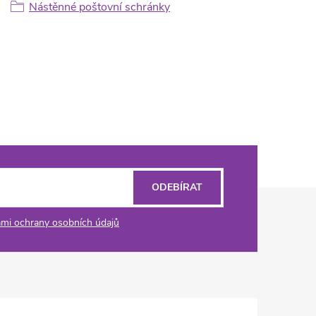
Nástěnné poštovní schránky
ODEBÍRAT
mi ochrany osobních údajů