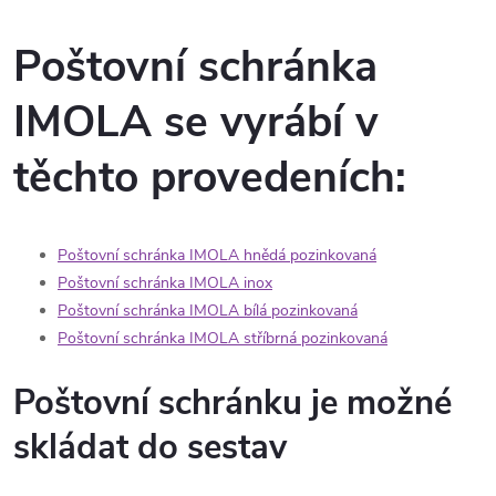
Poštovní schránka
IMOLA se vyrábí v
těchto provedeních:
Poštovní schránka IMOLA hnědá pozinkovaná
Poštovní schránka IMOLA inox
Poštovní schránka IMOLA bílá pozinkovaná
Poštovní schránka IMOLA stříbrná pozinkovaná
Poštovní schránku je možné
skládat do sestav