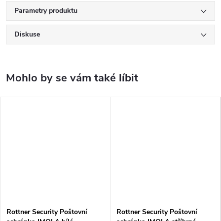
Parametry produktu
Diskuse
Rottner Security Poštovní
Rottner Security Poštovní