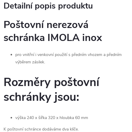
Detailní popis produktu
Poštovní nerezová
schránka IMOLA inox
pro vnitřní i venkovní použití s předním vhozem a předním
výběrem zásilek.
Rozměry poštovní
schránky jsou:
výška 240 x šířka 320 x hloubka 60 mm
K poštovní schránce dodáváme dva klíče.