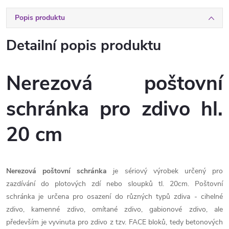
Popis produktu
Detailní popis produktu
Nerezová poštovní
schránka pro zdivo hl.
20 cm
Nerezová poštovní schránka
je sériový výrobek určený pro
zazdívání do plotových zdí nebo sloupků tl. 20cm. Poštovní
schránka je určena pro osazení do různých typů zdiva - cihelné
zdivo, kamenné zdivo, omítané zdivo, gabionové zdivo, ale
především je vyvinuta pro zdivo z tzv. FACE bloků, tedy betonových