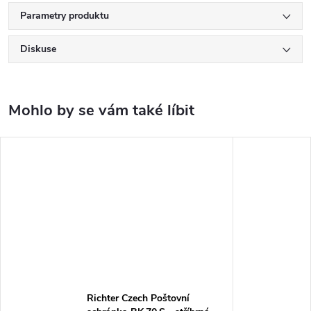
Parametry produktu
Diskuse
Richter Czech Poštovní