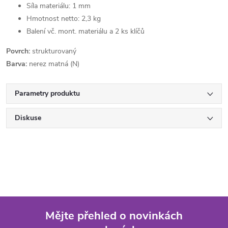
Síla materiálu: 1 mm
Hmotnost netto: 2,3 kg
Balení vč. mont. materiálu a 2 ks klíčů
Povrch:
strukturovaný
Barva:
nerez matná (N)
Parametry produktu
Diskuse
Mějte přehled o novinkách