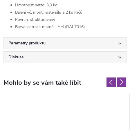
Hmotnost netto: 3,0 kg
Balení vč. mont. materiálu a 2 ks klíčů
Povrch: strukturovaný
Barva: antracit matná - AM (RAL7016)
Parametry produktu
Diskuse