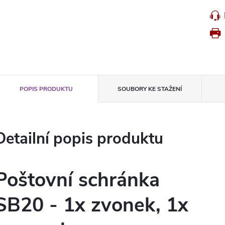
POPIS PRODUKTU
SOUBORY KE STAŽENÍ
Detailní popis produktu
Poštovní schránka
SB20 - 1x zvonek, 1x