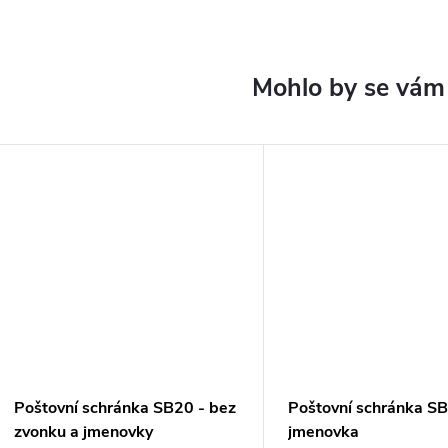
Poštovní schránka SB20 - bez
Poštovní schránka SB
zvonku a jmenovky
jmenovka