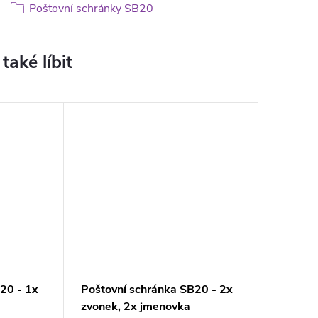
Poštovní schránky SB20
20 - 1x
Poštovní schránka SB20 - 2x
zvonek, 2x jmenovka