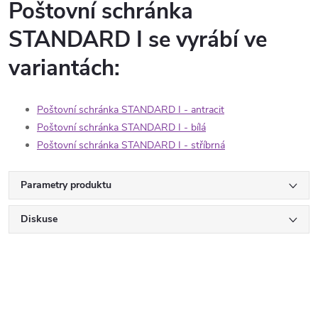
Poštovní schránka
STANDARD I se vyrábí ve
variantách:
Poštovní schránka STANDARD I - antracit
Poštovní schránka STANDARD I - bílá
Poštovní schránka STANDARD I - stříbrná
Parametry produktu
Diskuse