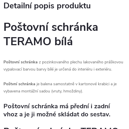
Detailní popis produktu
Poštovní schránka
TERAMO bílá
Poštovní schránka
z pozinkovaného plechu lakovaného práškovou
vypalovací barvou barvy bílé je určená do interiéru i exteriéru.
Poštvní schránka
je balena samostatně v kartonové krabici a je
vybavena montážní sadou (vruty, hmoždiny).
Poštovní schránka má přední i zadní
vhoz a je ji možné skládat do sestav.