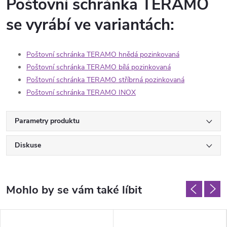
Poštovní schránka TERAMO
se vyrábí ve variantách:
Poštovní schránka TERAMO hnědá pozinkovaná
Poštovní schránka TERAMO bílá pozinkovaná
Poštovní schránka TERAMO stříbrná pozinkovaná
Poštovní schránka TERAMO INOX
Parametry produktu
Diskuse