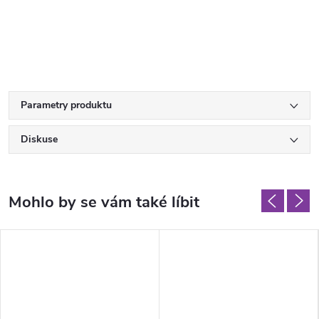
Parametry produktu
Diskuse