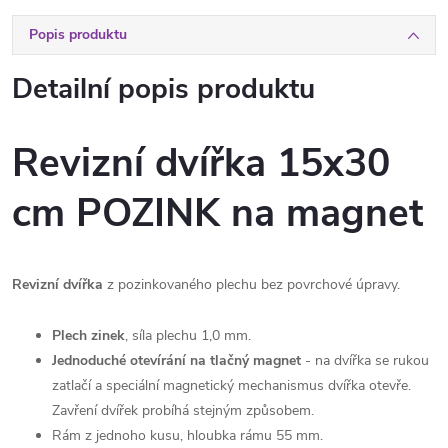
Popis produktu
Detailní popis produktu
Revizní dvířka 15x30
cm POZINK na magnet
Revizní dvířka
z pozinkovaného plechu bez povrchové úpravy.
Plech zinek
, síla plechu 1,0 mm.
Jednoduché otevírání na tlačný magnet
- na dvířka se rukou
zatlačí a speciální magnetický mechanismus dvířka otevře.
Zavření dvířek probíhá stejným způsobem.
Rám z jednoho kusu, hloubka rámu 55 mm.