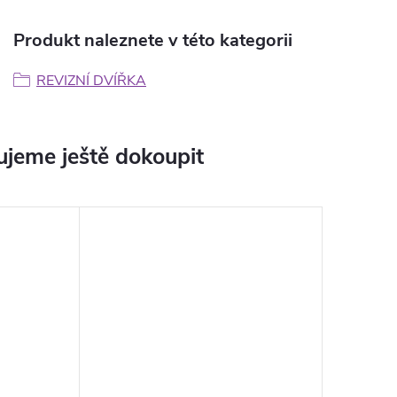
Produkt naleznete v této kategorii
REVIZNÍ DVÍŘKA
jeme ještě dokoupit