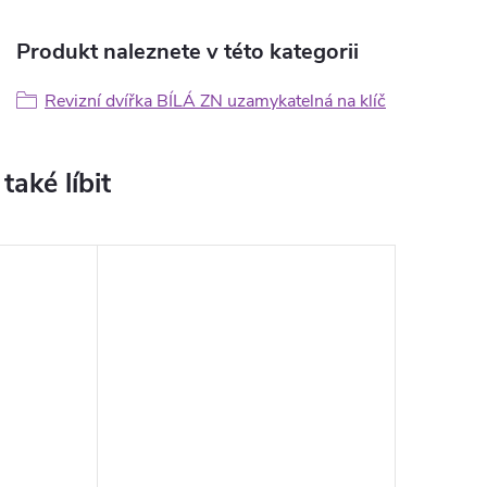
Produkt naleznete v této kategorii
Revizní dvířka BÍLÁ ZN uzamykatelná na klíč