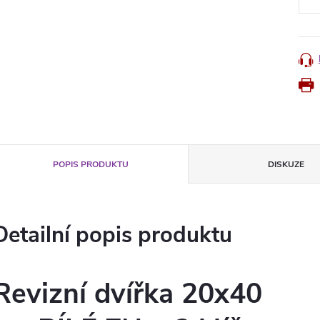
POPIS PRODUKTU
DISKUZE
Detailní popis produktu
Revizní dvířka 20x40