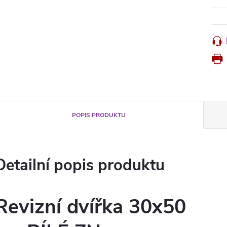
POPIS PRODUKTU
Detailní popis produktu
Revizní dvířka 30x50