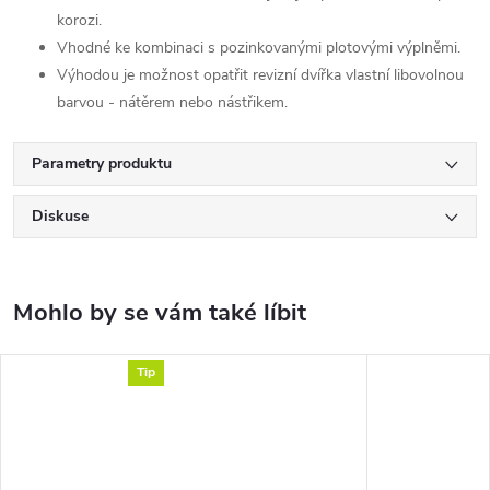
korozi.
Vhodné ke kombinaci s pozinkovanými plotovými výplněmi.
Výhodou je možnost opatřit revizní dvířka vlastní libovolnou
barvou - nátěrem nebo nástřikem.
Parametry produktu
Diskuse
Tip