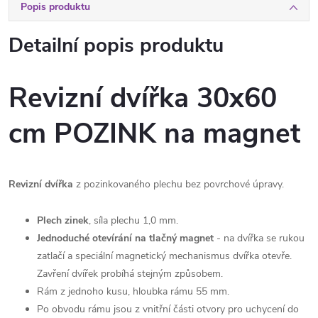
Popis produktu
Detailní popis produktu
Revizní dvířka 30x60
cm POZINK na magnet
Revizní dvířka
z pozinkovaného plechu bez povrchové úpravy.
Plech zinek
, síla plechu 1,0 mm.
Jednoduché otevírání na tlačný magnet
- na dvířka se rukou
zatlačí a speciální magnetický mechanismus dvířka otevře.
Zavření dvířek probíhá stejným způsobem.
Rám z jednoho kusu, hloubka rámu 55 mm.
Po obvodu rámu jsou z vnitřní části otvory pro uchycení do