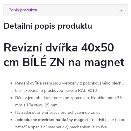
Popis produktu
Detailní popis produktu
Revizní dvířka 40x50
cm BÍLÉ ZN na magnet
Revizní dvířka
i rám jsou vyrobeny z pozinkovaného plechu
bíle lakovaného práškovou barvou RAL 9010.
Rám z jednoho kusu precizně zpracován, hloubka rámu 35
mm a šíře rámu 25 mm.
Na zadní straně příprava pro uchycení do zdiva.
Jednoduché otevírání na tlačný magnet
- na dvířka se rukou
zatlačí a speciální magnetický mechanismus dvířka