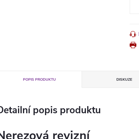
cena
POPIS PRODUKTU
DISKUZE
Detailní popis produktu
Nerezová revizní