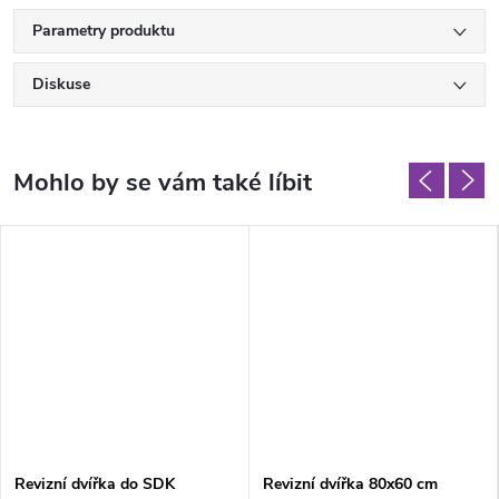
Parametry produktu
Diskuse
Revizní dvířka do SDK
Revizní dvířka 80x60 cm