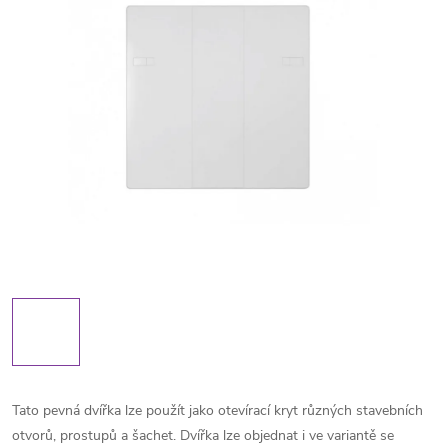
Tato pevná dvířka lze použít jako otevírací kryt různých stavebních
otvorů, prostupů a šachet. Dvířka lze objednat i ve variantě se