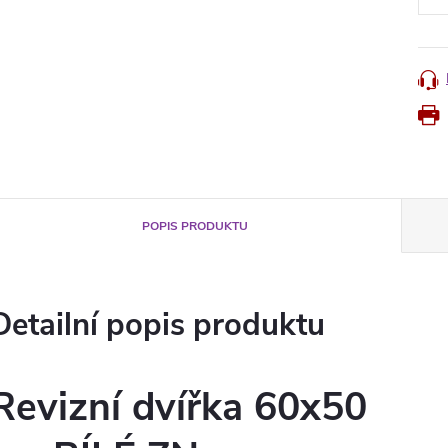
POPIS PRODUKTU
Detailní popis produktu
Revizní dvířka 60x50