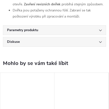
otevře.
Zavření revizních dvířek
probíhá stejným způsobem.
Dvířka jsou potaženy ochrannou fólií. Zabraní se tak
poškození výrobku při zpracování a montáži.
Parametry produktu
Diskuse