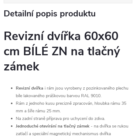
Detailní popis produktu
Revizní dvířka 60x60
cm BÍLÉ ZN na tlačný
zámek
Revizní dvířka
i rám jsou vyrobeny z pozinkovaného plechu
bíle lakovaného práškovou barvou RAL 9010.
Rám z jednoho kusu precizně zpracován, hloubka rámu 35
mm a šíře rámu 25 mm.
Na zadní straně příprava pro uchycení do zdiva.
Jednoduché otevírání na tlačný zámek
- na dvířka se rukou
zatlačí a speciální magnetický mechanismus dvířka