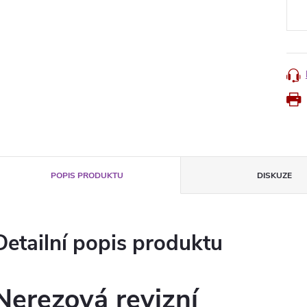
cena
POPIS PRODUKTU
DISKUZE
Detailní popis produktu
Nerezová revizní