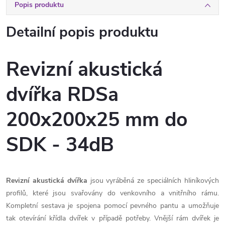
Popis produktu
Detailní popis produktu
Revizní akustická
dvířka RDSa
200x200x25 mm do
SDK - 34dB
Revizní akustická dvířka
jsou vyráběná ze speciálních hliníkových
profilů, které jsou svařovány do venkovního a vnitřního rámu.
Kompletní sestava je spojena pomocí pevného pantu a umožňuje
tak otevírání křídla dvířek v případě potřeby. Vnější rám dvířek je