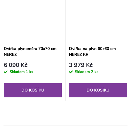
Dvířka plynoměru 70x70 cm
Dvířka na plyn 60x60 cm
NEREZ
NEREZ KR
6 090 Kč
3 979 Kč
Skladem
1 ks
Skladem
2 ks
DO KOŠÍKU
DO KOŠÍKU