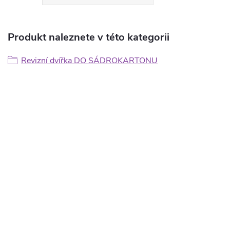
Produkt naleznete v této kategorii
Revizní dvířka DO SÁDROKARTONU