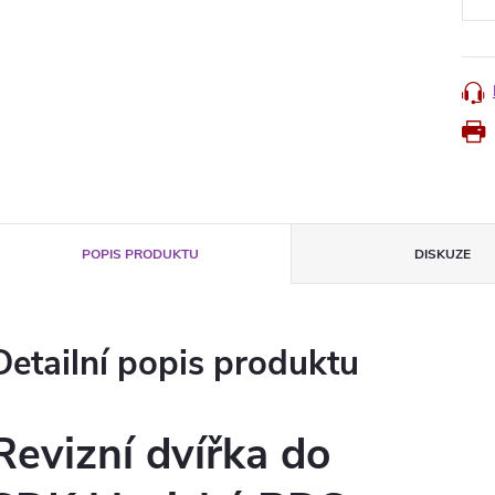
POPIS PRODUKTU
DISKUZE
Detailní popis produktu
Revizní dvířka do