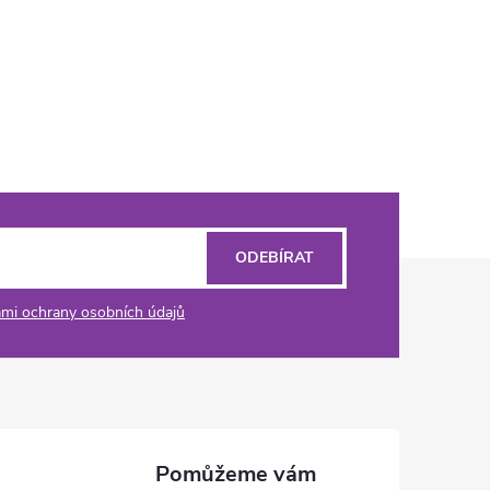
ODEBÍRAT
mi ochrany osobních údajů