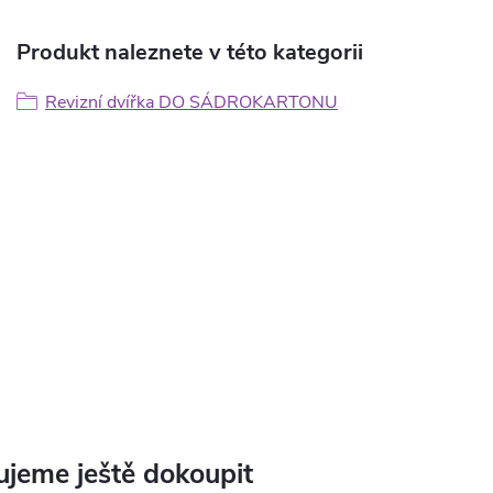
Produkt naleznete v této kategorii
Revizní dvířka DO SÁDROKARTONU
jeme ještě dokoupit