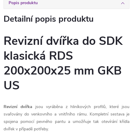
Popis produktu
Detailní popis produktu
Revizní dvířka do SDK
klasická RDS
200x200x25 mm GKB
US
Revizní dvířka
jsou vyráběna z hliníkových profilů, které jsou
svařovány do venkovního a vnitřního rámu. Kompletní sestava je
spojena pomocí pevného pantu a umožňuje tak otevírání křídla
dvířek v případě potřeby.