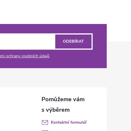
ODEBÍRAT
mi ochrany osobních údajů
Kontaktní formulář