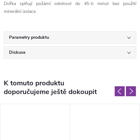
Dvířka splňují požární odolnost do 45-ti minut bez použití
minerální izolace.
Parametry produktu
Diskuse
K tomuto produktu
doporučujeme ještě dokoupit