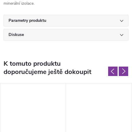
minerální izolace.
Parametry produktu
Diskuse
K tomuto produktu
doporučujeme ještě dokoupit