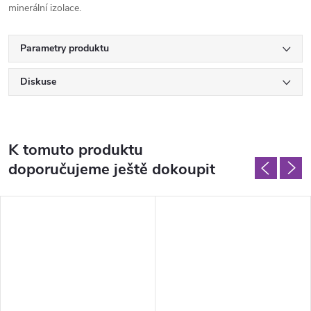
minerální izolace.
Parametry produktu
Diskuse
K tomuto produktu
doporučujeme ještě dokoupit