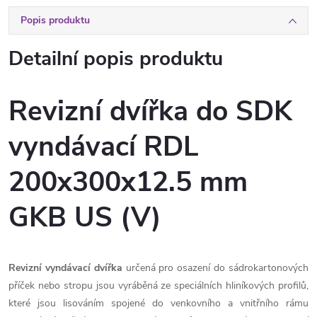
Popis produktu
Detailní popis produktu
Revizní dvířka do SDK
vyndávací RDL
200x300x12.5 mm
GKB US (V)
Revizní vyndávací dvířka
určená pro osazení do sádrokartonových
příček nebo stropu jsou vyráběná ze speciálních hliníkových profilů,
které jsou lisováním spojené do venkovního a vnitřního rámu