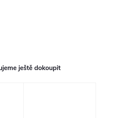
jeme ještě dokoupit