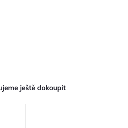
jeme ještě dokoupit