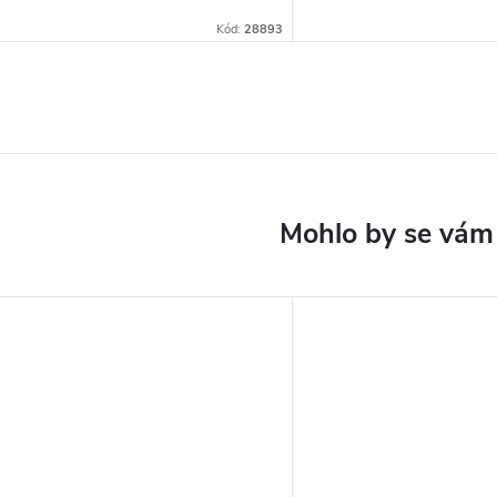
Kód:
28893