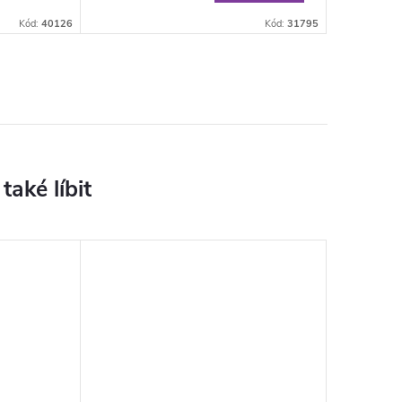
Kód:
40126
Kód:
31795