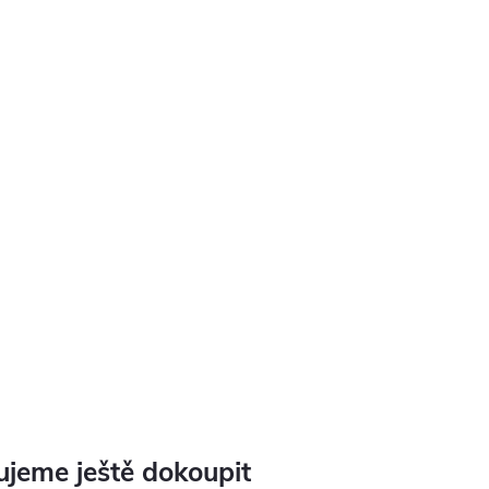
jeme ještě dokoupit