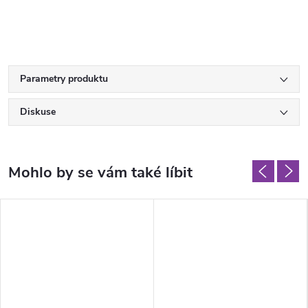
Parametry produktu
Diskuse