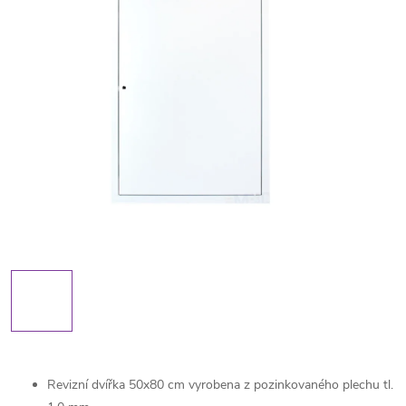
Revizní dvířka 50x80 cm vyrobena z pozinkovaného plechu tl.