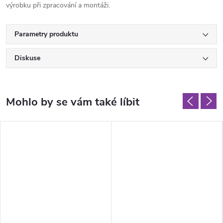
výrobku při zpracování a montáži.
Parametry produktu
Diskuse